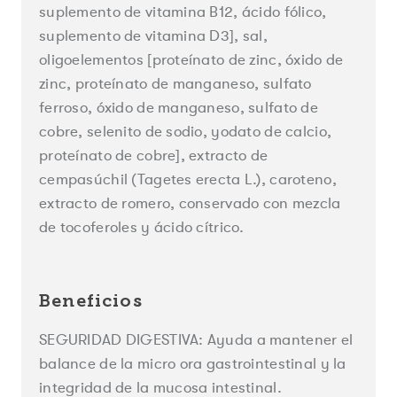
suplemento de vitamina B12, ácido fólico,
suplemento de vitamina D3], sal,
oligoelementos [proteínato de zinc, óxido de
zinc, proteínato de manganeso, sulfato
ferroso, óxido de manganeso, sulfato de
cobre, selenito de sodio, yodato de calcio,
proteínato de cobre], extracto de
cempasúchil (Tagetes erecta L.), caroteno,
extracto de romero, conservado con mezcla
de tocoferoles y ácido cítrico.
Beneficios
SEGURIDAD DIGESTIVA: Ayuda a mantener el
balance de la micro ora gastrointestinal y la
integridad de la mucosa intestinal.