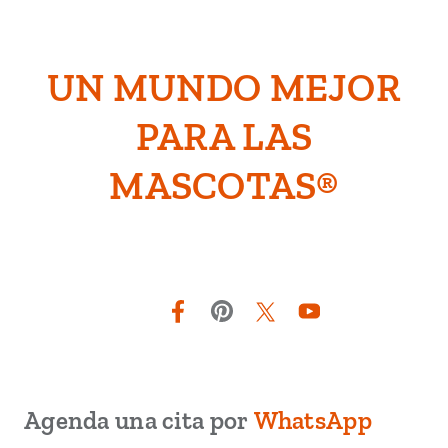
UN MUNDO MEJOR
PARA LAS
MASCOTAS®
Facebook
Pinterest
Twitter
YouTube
Agenda una cita por
WhatsApp