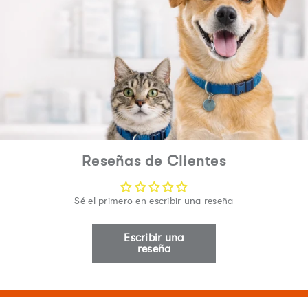
Reseñas de Clientes
Sé el primero en escribir una reseña
Escribir una
reseña