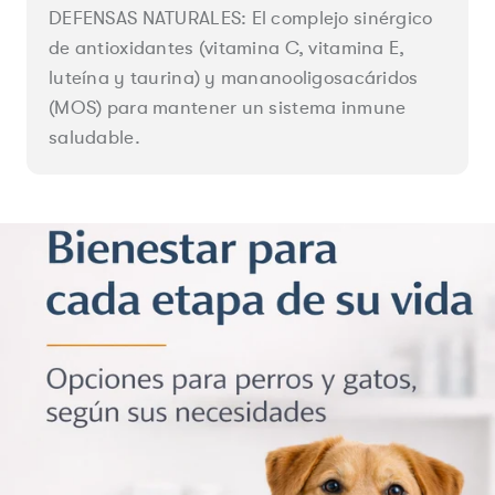
DEFENSAS NATURALES: El complejo sinérgico
de antioxidantes (vitamina C, vitamina E,
luteína y taurina) y mananooligosacáridos
(MOS) para mantener un sistema inmune
saludable.