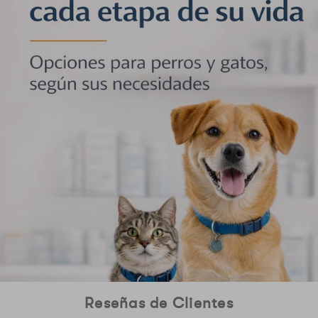
Reseñas de Clientes