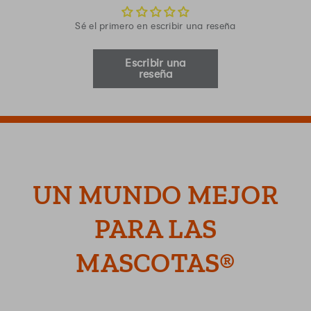
Sé el primero en escribir una reseña
Escribir una
reseña
UN MUNDO MEJOR
PARA LAS
MASCOTAS®