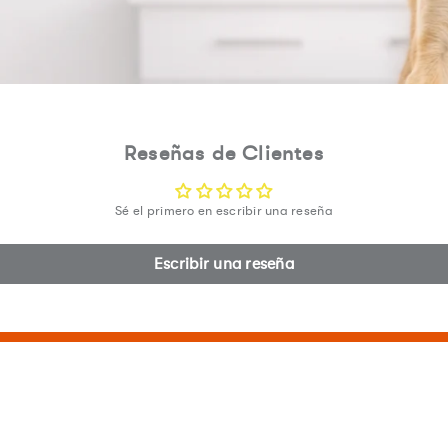
Reseñas de Clientes
Sé el primero en escribir una reseña
Escribir una reseña