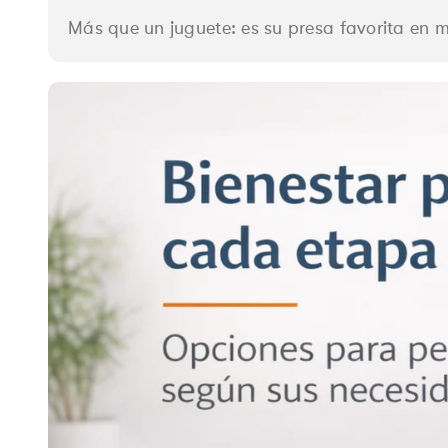
Más que un juguete: es su presa favorita en 