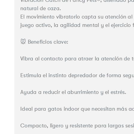
natural de caza.
Cerrar
El movimiento vibratorio capta su atención al
juego activo, la agilidad mental y el ejercicio f
🐭 Beneficios clave:
Vibra al contacto para atraer la atención de 
Estimula el instinto depredador de forma segu
Ayuda a reducir el aburrimiento y el estrés.
Ideal para gatos indoor que necesitan más ac
Compacto, ligero y resistente para largas ses