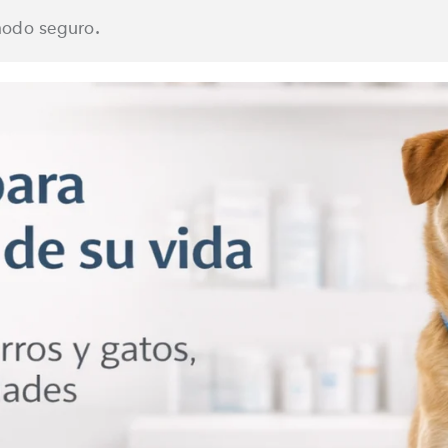
modo seguro.