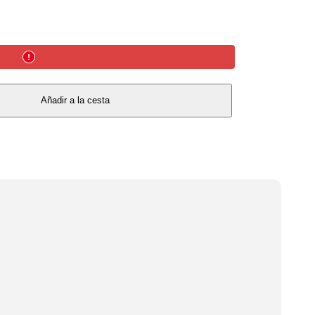
Añadir a la cesta