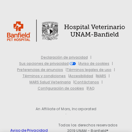
Declaración de privacidad
Sus opciones de privacidad
Aviso de cookies
Preferencias de anuncios
Términos legales de uso
Términos y condiciones
Accesibilidad
MARS
MARS Salud Veterinaria
Contáctanos
Configuración de cookies
FAQ
An Affiliate of Mars, Incorporated
Todos los derechos reservados
Aviso de Privacidad
2019 UNAM - Banfield®