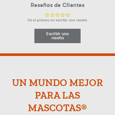
Reseñas de Clientes
Sé el primero en escribir una reseña
Escribir una
reseña
UN MUNDO MEJOR
PARA LAS
MASCOTAS®