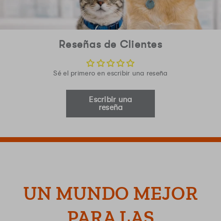
Reseñas de Clientes
Sé el primero en escribir una reseña
Escribir una
reseña
UN MUNDO MEJOR
PARA LAS