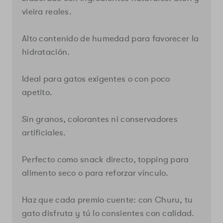
vieira reales.
Alto contenido de humedad para favorecer la
hidratación.
Ideal para gatos exigentes o con poco
apetito.
Sin granos, colorantes ni conservadores
artificiales.
Perfecto como snack directo, topping para
alimento seco o para reforzar vínculo.
Haz que cada premio cuente: con Churu, tu
gato disfruta y tú lo consientes con calidad.