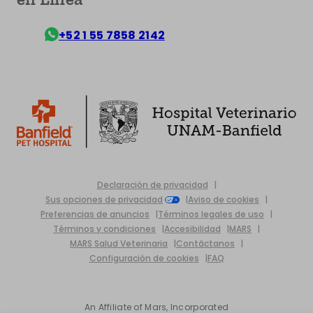
+52 1 55 7858 2142
Declaración de privacidad
Sus opciones de privacidad
Aviso de cookies
Preferencias de anuncios
Términos legales de uso
Términos y condiciones
Accesibilidad
MARS
MARS Salud Veterinaria
Contáctanos
Configuración de cookies
FAQ
An Affiliate of Mars, Incorporated